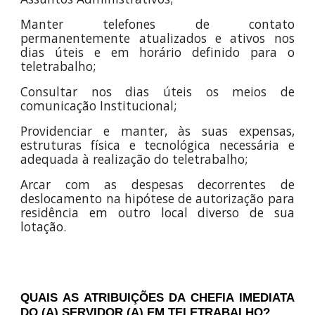
Manter telefones de contato
permanentemente atualizados e ativos nos
dias úteis e em horário definido para o
teletrabalho;
Consultar nos dias úteis os meios de
comunicação Institucional;
Providenciar e manter, às suas expensas,
estruturas física e tecnológica necessária e
adequada à realização do teletrabalho;
Arcar com as despesas decorrentes de
deslocamento na hipótese de autorização para
residência em outro local diverso de sua
lotação.
QUAIS AS ATRIBUIÇÕES DA CHEFIA IMEDIATA
DO (A) SERVIDOR (A) EM TELETRABALHO?