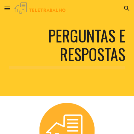
Skip to main content
Skip to navigation
PERGUNTAS E
RESPOSTAS