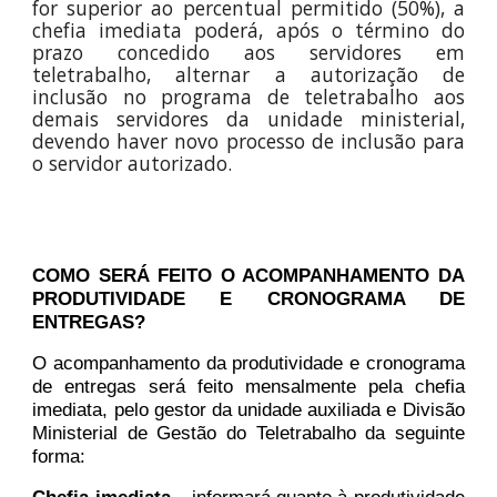
for superior ao percentual permitido (50%), a
chefia imediata poderá, após o término do
prazo concedido aos servidores em
teletrabalho, alternar a autorização de
inclusão no programa de teletrabalho aos
demais servidores da unidade ministerial,
devendo haver novo processo de inclusão para
o servidor autorizado.
COMO SERÁ FEITO O ACOMPANHAMENTO DA
PRODUTIVIDADE E CRONOGRAMA DE
ENTREGAS?
O acompanhamento da produtividade e cronograma
de entregas será feito mensalmente pela chefia
imediata, pelo gestor da unidade auxiliada e Divisão
Ministerial de Gestão do Teletrabalho da seguinte
forma: