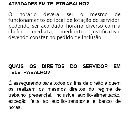
ATIVIDADES EM TELETRABALHO?
O horário deverá ser o mesmo de
funcionamento do local de lotação do servidor,
podendo ser acordado horário diverso com a
chefia imediata, mediante justificativa,
devendo constar no pedido de inclusão.
QUAIS OS DIREITOS DO SERVIDOR EM
TELETRABALHO?
É assegurando para todos os fins de direito a quem
os realizem os mesmos direitos do regime de
trabalho presencial, inclusive auxílio-alimentação,
exceção feita ao auxílio-transporte e banco de
horas.