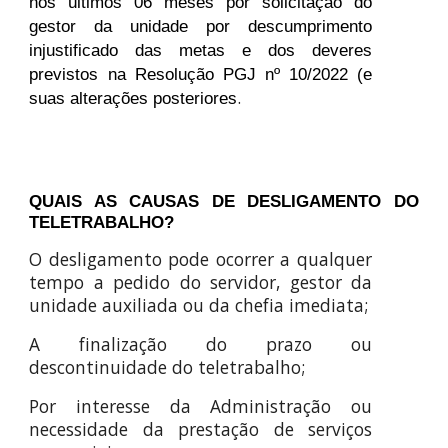
nos últimos 06 meses por solicitação do
gestor da unidade por descumprimento
injustificado das metas e dos deveres
previstos na Resolução PGJ nº 10/2022 (e
.
suas alterações posteriores
QUAIS AS CAUSAS DE DESLIGAMENTO DO
TELETRABALHO?
O desligamento pode ocorrer a qualquer
tempo a pedido do servidor, gestor da
unidade auxiliada ou da chefia imediata;
A finalização do prazo ou
descontinuidade do teletrabalho;
Por interesse da Administração ou
necessidade da prestação de serviços