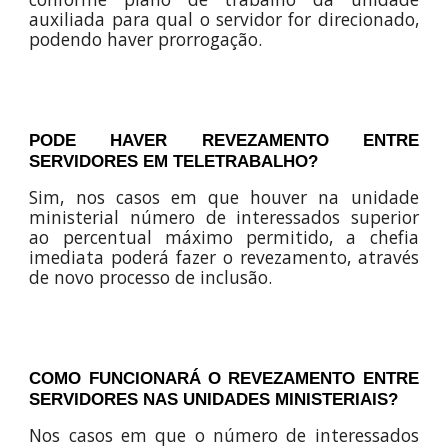
auxiliada para qual o servidor for direcionado,
podendo haver prorrogação.
PODE HAVER REVEZAMENTO ENTRE
SERVIDORES EM TELETRABALHO?
Sim, nos casos em que houver na unidade
ministerial número de interessados superior
ao percentual máximo permitido, a chefia
imediata poderá fazer o revezamento, através
de novo processo de inclusão.
COMO FUNCIONARÁ O REVEZAMENTO ENTRE
SERVIDORES NAS UNIDADES MINISTERIAIS
?
Nos casos em que o número de interessados