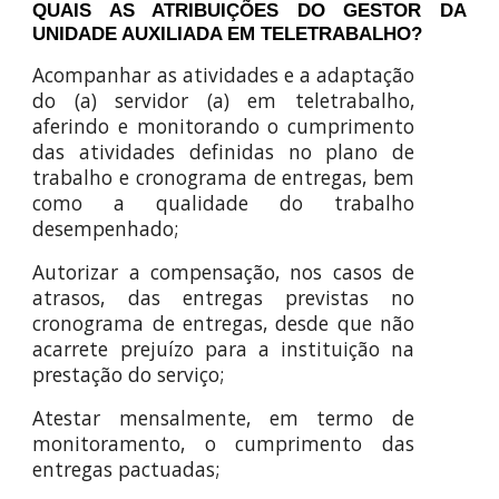
QUAIS AS ATRIBUIÇÕES DO GESTOR DA
UNIDADE AUXILIADA EM TELETRABALHO?
Acompanhar as atividades e a adaptação
do (a) servidor (a) em teletrabalho,
aferindo e monitorando o cumprimento
das atividades definidas no plano de
trabalho e cronograma de entregas, bem
como a qualidade do trabalho
desempenhado;
Autorizar a compensação, nos casos de
atrasos, das entregas previstas no
cronograma de entregas, desde que não
acarrete prejuízo para a instituição na
prestação do serviço;
Atestar mensalmente, em termo de
monitoramento, o cumprimento das
entregas pactuadas;