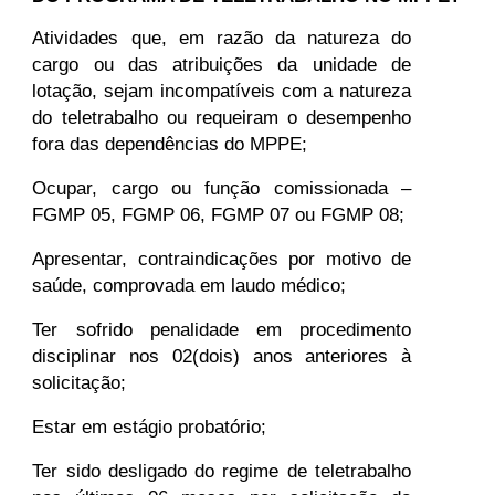
Atividades que, em razão da natureza do
cargo ou das atribuições da unidade de
lotação, sejam incompatíveis com a natureza
do teletrabalho ou requeiram o desempenho
fora das dependências do MPPE;
Ocupar, cargo ou função comissionada –
FGMP 05, FGMP 06, FGMP 07 ou FGMP 08;
Apresentar, contraindicações por motivo de
saúde, comprovada em laudo médico;
Ter sofrido penalidade em procedimento
disciplinar nos 02(dois) anos anteriores à
solicitação;
Estar em estágio probatório;
Ter sido desligado do regime de teletrabalho