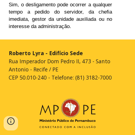
Sim, o desligamento pode ocorrer a qualquer
tempo a pedido do servidor, da chefia
imediata, gestor da unidade auxiliada ou no
interesse da administração.
Roberto Lyra - Edifício Sede
Rua Imperador Dom Pedro II, 473 - Santo
Antonio - Recife / PE
CEP 50.010-240 - Telefone: (81) 3182-7000