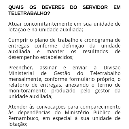
QUAIS OS DEVERES DO SERVIDOR EM
TELETRABALHO?
Atuar concomitantemente em sua unidade de
lotação e na unidade auxiliada;
Cumprir o plano de trabalho e cronograma de
entregas conforme definição da unidade
auxiliada e manter os resultados de
desempenho estabelecidos;
Preencher, assinar e enviar a Divisão
Ministerial de Gestão do Teletrabalho
mensalmente, conforme formulário próprio, o
relatório de entregas, anexando o termo de
monitoramento produzido pelo gestor da
unidade auxiliada;
Atender às convocações para comparecimento
às dependências do Ministério Público de
Pernambuco, em especial à sua unidade de
lotação;