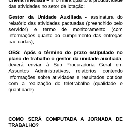
Chefia imediata –
informará quanto à produtividade
das atividades no setor de lotação;
Gestor da Unidade Auxiliada -
assinatura do
relatório das atividades pactuadas (preenchido pelo
servidor) e termo de monitoramento (com
informações quanto ao cumprimento das entregas
pactuadas);
OBS:
Após o término do prazo estipulado no
plano de trabalho o gestor da unidade auxiliada,
deverá enviar à Sub Procuradoria Geral em
Assuntos Administrativos, relatórios contendo
informações sobre atividades e resultados obtidos
com a realização do teletrabalho (qualidade e
quantidade).
COMO SERÁ COMPUTADA A JORNADA DE
TRABALHO?