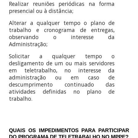
Realizar reuniões periódicas na forma
presencial ou à distância;
Alterar a qualquer tempo o plano de
trabalho e cronograma de entregas,
observando o interesse da
Administração;
Solicitar a qualquer tempo o
desligamento de um ou mais servidores
em teletrabalho, no interesse da
administração ou em caso de
descumprimento continuado das
atividades definidas no plano de
trabalho.
QUAIS OS IMPEDIMENTOS PARA PARTICIPAR
DO PROGRAMA DE TELETRABALHO NO MPPE?