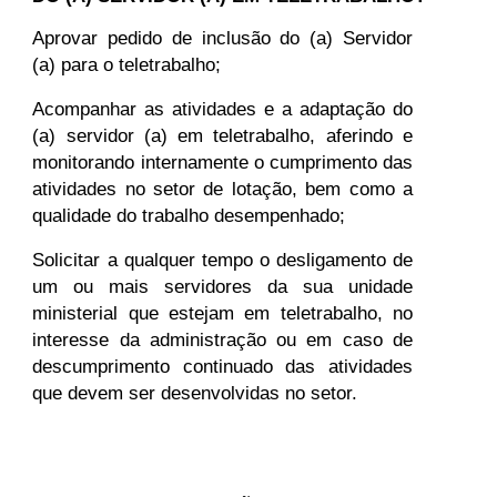
Aprovar pedido de inclusão do (a) Servidor
(a) para o teletrabalho;
Acompanhar as atividades e a adaptação do
(a) servidor (a) em teletrabalho, aferindo e
monitorando internamente o cumprimento das
atividades no setor de lotação, bem como a
qualidade do trabalho desempenhado;
Solicitar a qualquer tempo o desligamento de
um ou mais servidores da sua unidade
ministerial que estejam em teletrabalho, no
interesse da administração ou em caso de
descumprimento continuado das atividades
que devem ser desenvolvidas no setor.