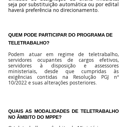
seja por substituição automática ou por edital
haverá preferência no direcionamento.
QUEM PODE PARTICIPAR DO PROGRAMA DE
TELETRABALHO?
Podem atuar em regime de teletrabalho,
servidores ocupantes de cargos efetivos,
servidores à disposição e assessores
ministeriais, desde que cumpridas às
exigências contidas na Resolução PGJ nº
10/2022 e suas alterações posteriores.
QUAIS AS MODALIDADES DE TELETRABALHO
NO ÂMBITO DO MPPE?