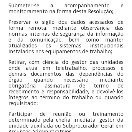
Submeter-se a acompanhamento e
monitoramento na forma desta Resolução;
Preservar o sigilo dos dados acessados de
forma remota, mediante observância das
normas internas de segurança da informação
e da comunicação, bem como manter
atualizados os sistemas institucionais
instalados nos equipamentos de trabalho;
Retirar, com ciência do gestor das unidades
onde atua em teletrabalho, processos e
demais documentos das dependências do
órgão, quando necessário, mediante
obrigatória assinatura de termo de
recebimento e responsabilidade, e devolvê-los
íntegros ao término do trabalho ou quando
requisitado;
Participar de reunião ou treinamento
determinado pela chefia imediata, gestor da
unidade auxiliada ou Subprocurador Geral em
Assuntos Administrativos;