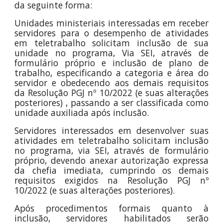
da seguinte forma:
Unidades ministeriais interessadas em receber
servidores para o desempenho de atividades
em teletrabalho solicitam inclusão de sua
unidade no programa, Via SEI, através de
formulário próprio e inclusão de plano de
trabalho, especificando a categoria e área do
servidor e obedecendo aos demais requisitos
da Resolução PGJ nº 10/2022 (e suas alterações
posteriores)
,
passando a ser classificada como
unidade auxiliada após inclusão.
Servidores interessados em desenvolver suas
atividades em teletrabalho solicitam inclusão
no programa, via SEI, através de formulário
próprio, devendo anexar autorização expressa
da chefia imediata, cumprindo os demais
requisitos exigidos na Resolução PGJ nº
10/2022 (e suas alterações posteriores).
Após procedimentos formais quanto à
inclusão, servidores habilitados serão