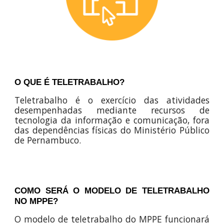
O QUE É TELETRABALHO?
Teletrabalho é o exercício das atividades
desempenhadas mediante recursos de
tecnologia da informação e comunicação, fora
das dependências físicas do Ministério Público
de Pernambuco.
COMO SERÁ O MODELO DE TELETRABALHO
NO MPPE?
O modelo de teletrabalho do MPPE funcionará