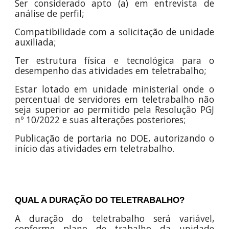
Ser considerado apto (a) em entrevista de
análise de perfil;
Compatibilidade com a solicitação de unidade
auxiliada;
Ter estrutura física e tecnológica para o
desempenho das atividades em teletrabalho;
Estar lotado em unidade ministerial onde o
percentual de servidores em teletrabalho não
seja superior ao permitido pela Resolução PGJ
nº 10/2022 e suas alterações posteriores;
Publicação de portaria no DOE, autorizando o
início das atividades em teletrabalho.
QUAL A DURAÇÃO DO TELETRABALHO?
A duração do teletrabalho será variável,
conforme plano de trabalho da unidade