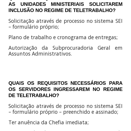
AS UNIDADES MINISTERIAIS SOLICITAREM
INCLUSÃO NO REGIME DE TELETRABALHO?
Solicitação através de processo no sistema SEI
– formulário próprio;
Plano de trabalho e cronograma de entregas;
Autorização da Subprocuradoria Geral em
Assuntos Administrativos.
QUAIS OS REQUISITOS NECESSÁRIOS PARA
OS SERVIDORES INGRESSAREM NO REGIME
DE TELETRABALHO?
Solicitação através de processo no sistema SEI
– formulário próprio – preenchido e assinado;
Ter anuência da Chefia imediata;