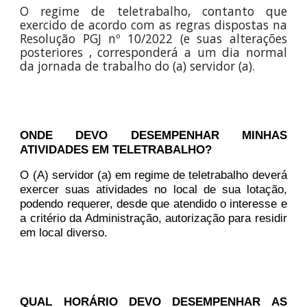
O regime de teletrabalho, contanto que
exercido de acordo com as regras dispostas na
Resolução PGJ nº 10/2022 (e suas alterações
posteriores , corresponderá a um dia normal
da jornada de trabalho do (a) servidor (a).
ONDE DEVO DESEMPENHAR MINHAS
ATIVIDADES EM TELETRABALHO?
O (A) servidor (a) em regime de teletrabalho deverá
exercer suas atividades no local de sua lotação,
podendo requerer, desde que atendido o interesse e
a critério da Administração, autorização para residir
em local diverso.
QUAL HORÁRIO DEVO DESEMPENHAR AS