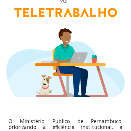
O Ministério Público de Pernambuco,
priorizando a eficiência institucional, a