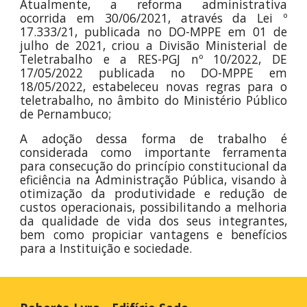
Atualmente,
a
reforma administrativa
ocorrida em 30/06/2021, através da Lei º
17.333/21, publicada no DO
-MPPE
em 01 de
julho de 2021, criou a Divisão Ministerial de
Teletrabalho e a RES-PGJ nº 10/2022, DE
17/05/2022 publicada no DO
-MPPE
em
18/05/2022, estabeleceu novas regras para o
teletrabalho, no âmbito do Ministério Público
de Pernambuco;
A adoção dessa forma de trabalho é
considerada como importante ferramenta
para consecução do princípio constitucional da
eficiência na Administração Pública, visando à
otimização da produtividade e redução de
custos operacionais, possibilitando a melhoria
da qualidade de vida dos seus integrantes,
bem como propiciar vantagens e benefícios
para a Instituição e sociedade.